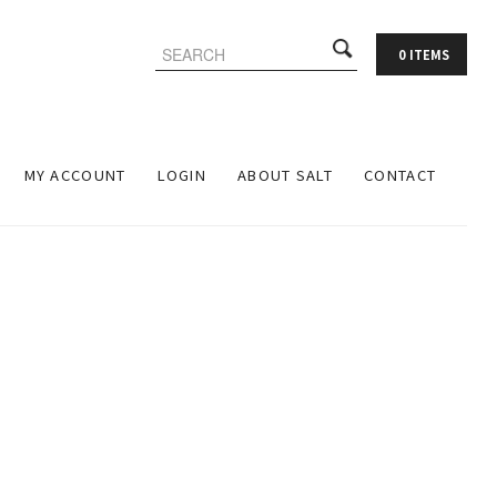
0 ITEMS
MY ACCOUNT
LOGIN
ABOUT SALT
CONTACT