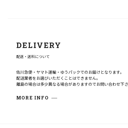
DELIVERY
配送・送料について
佐川急便・ヤマト運輸・ゆうパックでのお届けとなります。
配送業者をお選びいただくことはできません。
離島の場合は多少異なる場合がありますのでお問い合わせ下
MORE INFO