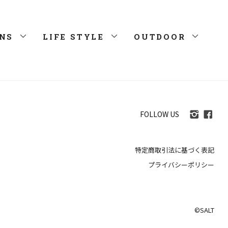
NS
LIFE STYLE
OUTDOOR
FOLLOW US
特定商取引法に基づく表記
プライバシーポリシー
©SALT