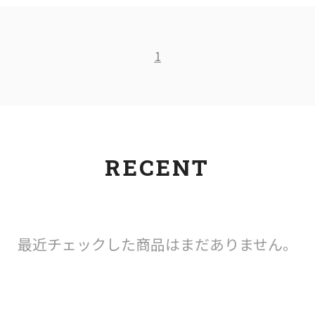
1
RECENT
最近チェックした商品はまだありません。