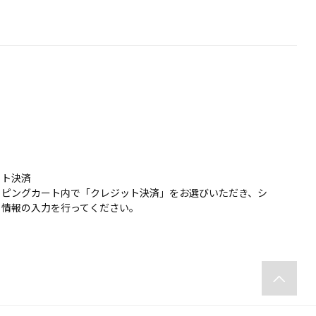
ット決済
ッピングカート内で「クレジット決済」をお選びいただき、シ
ト情報の入力を行ってください。