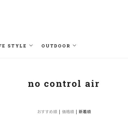
FE STYLE
OUTDOOR
no control air
おすすめ順
|
価格順
| 新着順