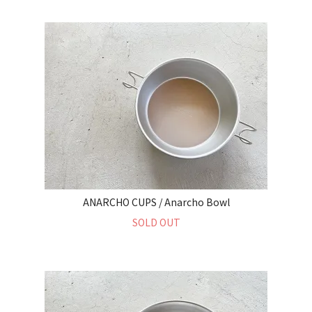
ANARCHO CUPS / Anarcho Bowl
SOLD OUT