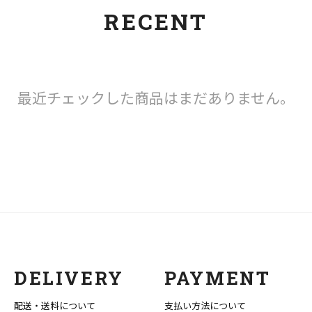
RECENT
最近チェックした商品はまだありません。
DELIVERY
PAYMENT
配送・送料について
支払い方法について