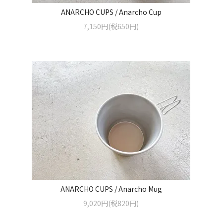
ANARCHO CUPS / Anarcho Cup
7,150円(税650円)
ANARCHO CUPS / Anarcho Mug
9,020円(税820円)