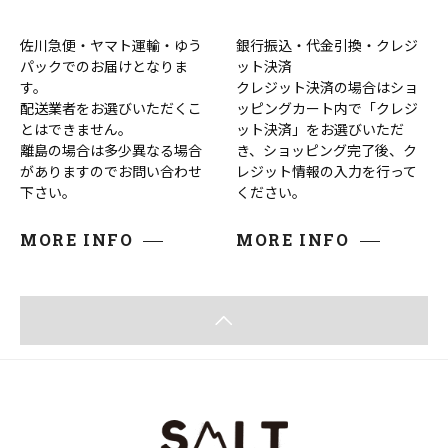
佐川急便・ヤマト運輸・ゆう
銀行振込・代金引換・クレジ
パックでのお届けとなりま
ット決済
す。
クレジット決済の場合はショ
配送業者をお選びいただくこ
ッピングカート内で「クレジ
とはできません。
ット決済」をお選びいただ
離島の場合は多少異なる場合
き、ショッピング完了後、ク
がありますのでお問い合わせ
レジット情報の入力を行って
下さい。
ください。
MORE INFO
MORE INFO