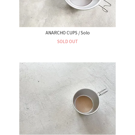
ANARCHO CUPS / Solo
SOLD OUT