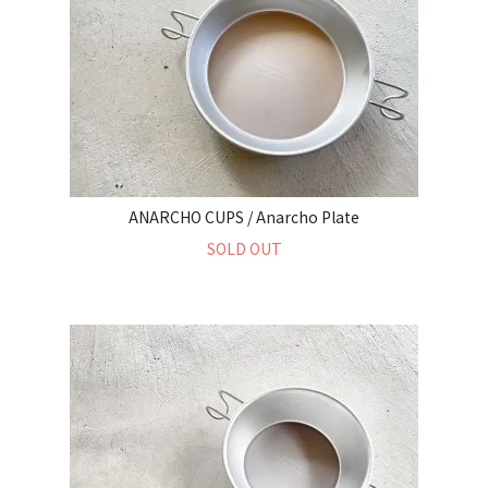
ANARCHO CUPS / Anarcho Plate
SOLD OUT