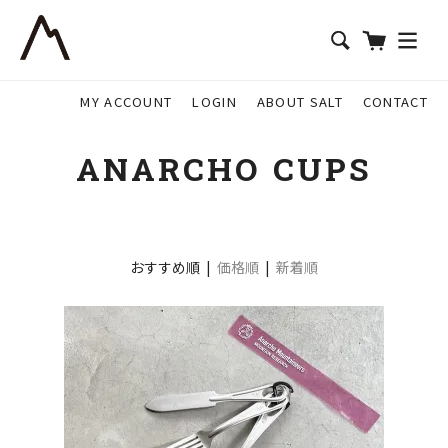
MY ACCOUNT
LOGIN
ABOUT SALT
CONTACT
ANARCHO CUPS
おすすめ順 |
価格順
|
新着順