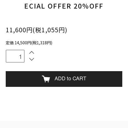
ECIAL OFFER 20%OFF
11,600円(税1,055円)
定価 14,500円(税1,318円)
ADD to CART