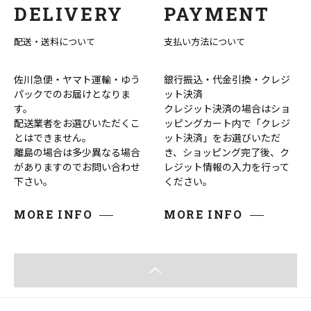
DELIVERY
PAYMENT
配送・送料について
支払い方法について
佐川急便・ヤマト運輸・ゆう
銀行振込・代金引換・クレジ
パックでのお届けとなりま
ット決済
す。
クレジット決済の場合はショ
配送業者をお選びいただくこ
ッピングカート内で「クレジ
とはできません。
ット決済」をお選びいただ
離島の場合は多少異なる場合
き、ショッピング完了後、ク
がありますのでお問い合わせ
レジット情報の入力を行って
下さい。
ください。
MORE INFO
MORE INFO