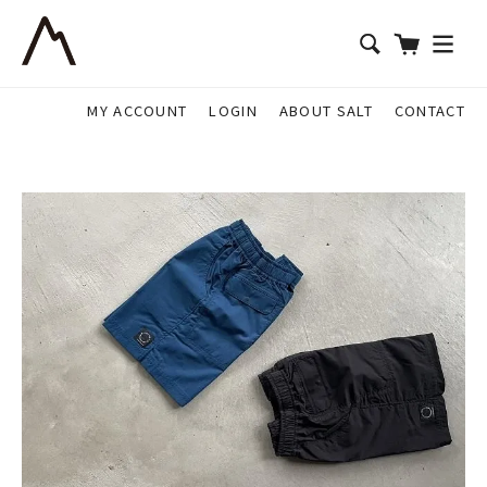
MY ACCOUNT
LOGIN
ABOUT SALT
CONTACT