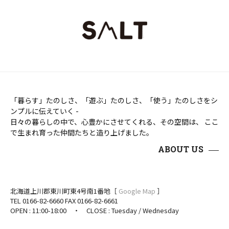
「暮らす」たのしさ、「遊ぶ」たのしさ、「使う」たのしさをシ
ンプルに伝えていく -
日々の暮らしの中で、心豊かにさせてくれる、その空間は、 ここ
で生まれ育った仲間たちと造り上げました。
ABOUT US
北海道上川郡東川町東4号南1番地［
Google Map
］
TEL 0166-82-6660 FAX 0166-82-6661
OPEN : 11:00-18:00 ・ CLOSE : Tuesday / Wednesday