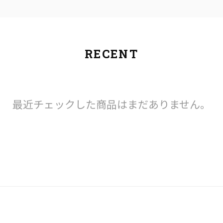
RECENT
最近チェックした商品はまだありません。