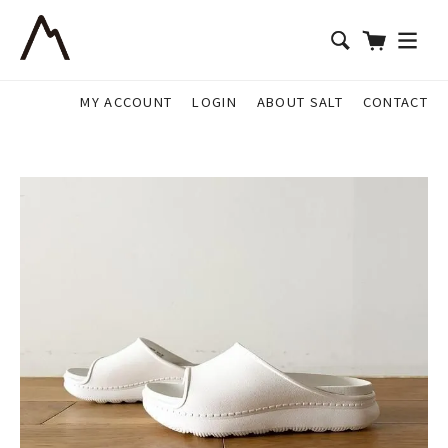
MY ACCOUNT
LOGIN
ABOUT SALT
CONTACT