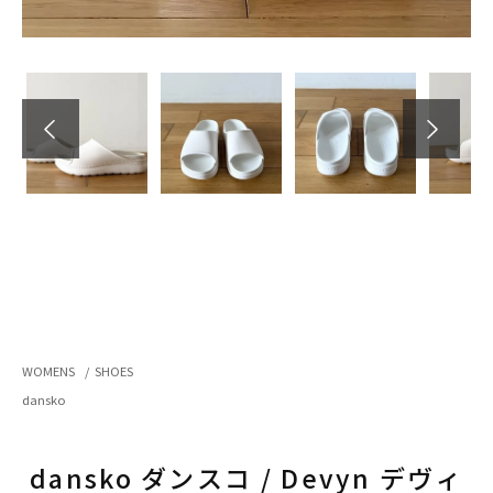
WOMENS
/
SHOES
dansko
dansko ダンスコ / Devyn デヴィ