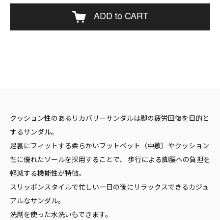
ADD to CART
クッション性のあるリカバリーサンダルは脚の疲労回復を目的と
するサンダル。
足裏にフィットする柔らかいフットベット（中敷）やクッション
性に優れたソールを採用することで、 歩行による脚腰への負担を
軽減する機能性が特徴。
スリッポンスタイルで忙しい一日の後にリラックスできるカジュ
アルなサンダル。
洗剤を使った水洗いもできます。