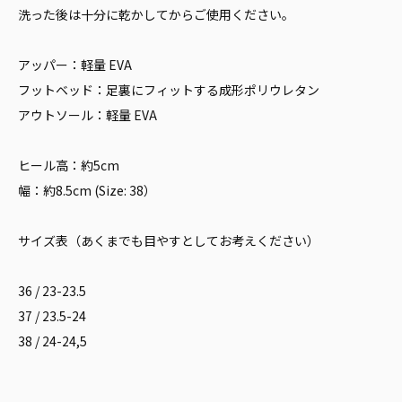
洗った後は十分に乾かしてからご使用ください。
アッパー：軽量 EVA
フットベッド：足裏にフィットする成形ポリウレタン
アウトソール：軽量 EVA
ヒール高：約5cm
幅：約8.5cm (Size: 38）
サイズ表（あくまでも目やすとしてお考えください）
36 / 23-23.5
37 / 23.5-24
38 / 24-24,5