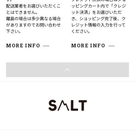
配送業者をお選びいただくこ
ッピングカート内で「クレジ
とはできません。
ット決済」をお選びいただ
離島の場合は多少異なる場合
き、ショッピング完了後、ク
がありますのでお問い合わせ
レジット情報の入力を行って
下さい。
ください。
MORE INFO
MORE INFO