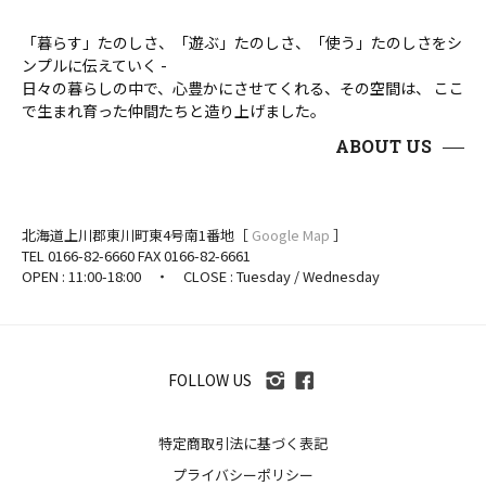
「暮らす」たのしさ、「遊ぶ」たのしさ、「使う」たのしさをシ
ンプルに伝えていく -
日々の暮らしの中で、心豊かにさせてくれる、その空間は、 ここ
で生まれ育った仲間たちと造り上げました。
ABOUT US
北海道上川郡東川町東4号南1番地［
Google Map
］
TEL 0166-82-6660 FAX 0166-82-6661
OPEN : 11:00-18:00 ・ CLOSE : Tuesday / Wednesday
FOLLOW US
特定商取引法に基づく表記
プライバシーポリシー