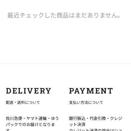
最近チェックした商品はまだありません。
DELIVERY
PAYMENT
配送・送料について
支払い方法について
佐川急便・ヤマト運輸・ゆう
銀行振込・代金引換・クレジ
パックでのお届けとなりま
ット決済
す。
クレジット決済の場合はショ