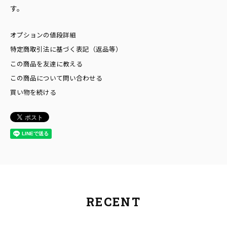
す。
オプションの値段詳細
特定商取引法に基づく表記（返品等）
この商品を友達に教える
この商品について問い合わせる
買い物を続ける
RECENT