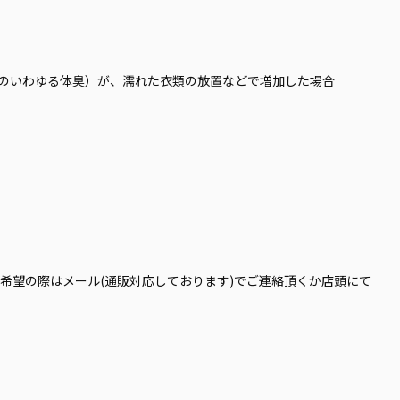
のいわゆる体臭）が、濡れた衣類の放置などで増加した場合
希望の際はメール(通販対応しております)でご連絡頂くか店頭にて