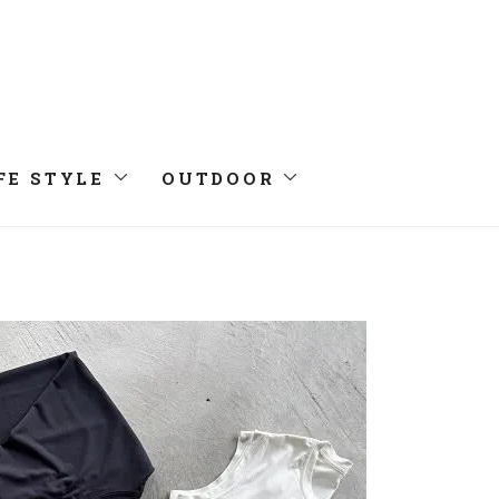
FE STYLE
OUTDOOR