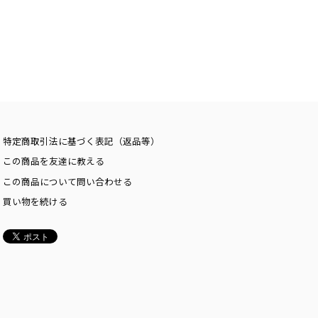
特定商取引法に基づく表記（返品等）
この商品を友達に教える
この商品について問い合わせる
買い物を続ける