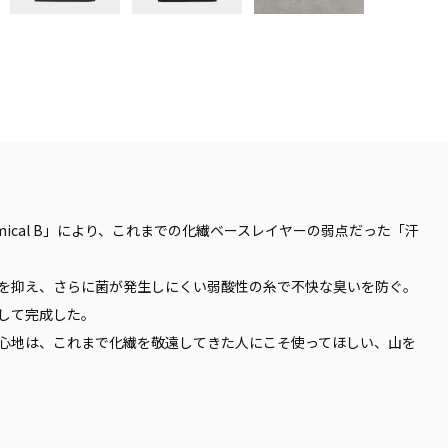
ical B」により、これまでの化繊ベースレイヤーの弱点だった「汗
を抑え、さらに菌が発生しにくい弱酸性の糸で不快な臭いを防ぐ。
して完成した。
心地は、これまで化繊を敬遠してきた人にこそ使ってほしい、山を