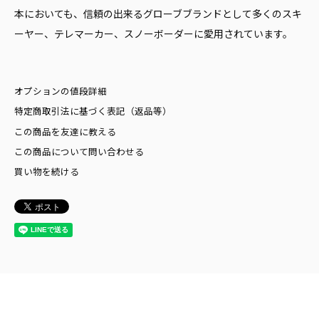
本においても、信頼の出来るグローブブランドとして多くのスキ
ーヤー、テレマーカー、スノーボーダーに愛用されています。
オプションの値段詳細
特定商取引法に基づく表記（返品等）
この商品を友達に教える
この商品について問い合わせる
買い物を続ける