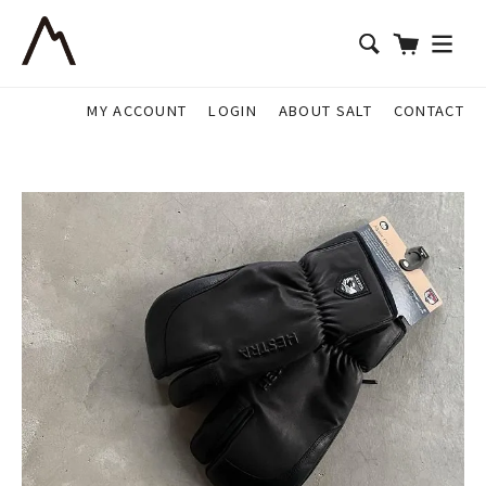
MY ACCOUNT
LOGIN
ABOUT SALT
CONTACT