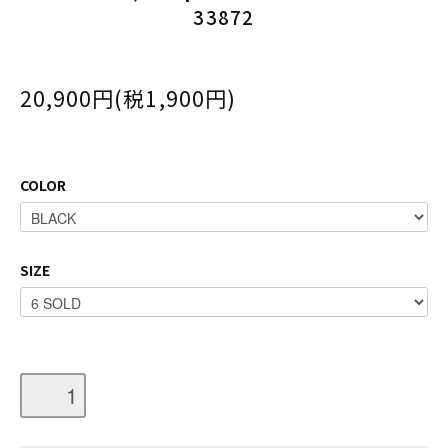
33872
20,900円(税1,900円)
COLOR
SIZE