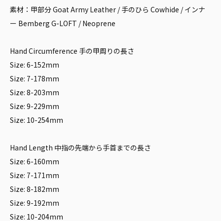
素材：甲部分 Goat Army Leather / 手のひら Cowhide / インナ
ー Bemberg G-LOFT / Neoprene
Hand Circumference 手の甲周りの長さ
Size: 6-152mm
Size: 7-178mm
Size: 8-203mm
Size: 9-229mm
Size: 10-254mm
Hand Length 中指の先端から手首までの長さ
Size: 6-160mm
Size: 7-171mm
Size: 8-182mm
Size: 9-192mm
Size: 10-204mm