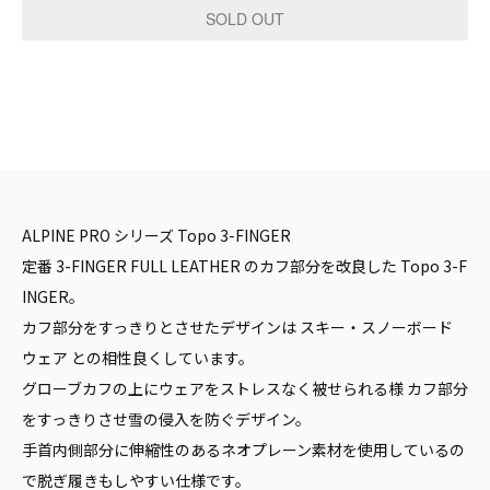
ALPINE PRO シリーズ Topo 3-FINGER
定番 3-FINGER FULL LEATHER のカフ部分を改良した Topo 3-F
INGER。
カフ部分をすっきりとさせたデザインは スキー・スノーボード
ウェア との相性良くしています。
グローブカフの上にウェアをストレスなく被せられる様 カフ部分
をすっきりさせ雪の侵入を防ぐデザイン。
手首内側部分に伸縮性のあるネオプレーン素材を使用しているの
で脱ぎ履きもしやすい仕様です。