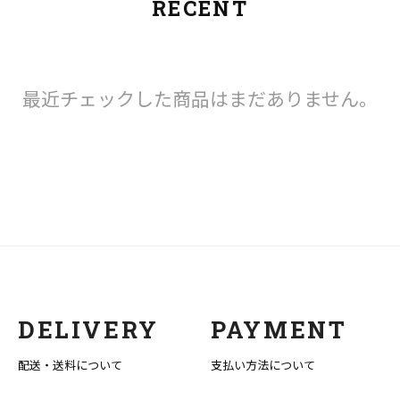
RECENT
最近チェックした商品はまだありません。
DELIVERY
PAYMENT
配送・送料について
支払い方法について