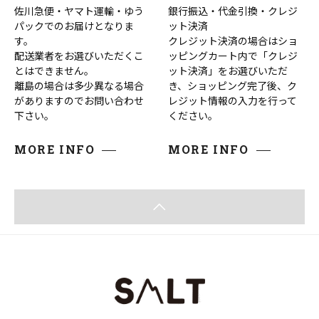
佐川急便・ヤマト運輸・ゆう
銀行振込・代金引換・クレジ
パックでのお届けとなりま
ット決済
す。
クレジット決済の場合はショ
配送業者をお選びいただくこ
ッピングカート内で「クレジ
とはできません。
ット決済」をお選びいただ
離島の場合は多少異なる場合
き、ショッピング完了後、ク
がありますのでお問い合わせ
レジット情報の入力を行って
下さい。
ください。
MORE INFO
MORE INFO