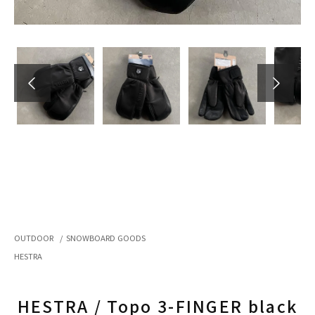
OUTDOOR
/
SNOWBOARD GOODS
HESTRA
HESTRA / Topo 3-FINGER black