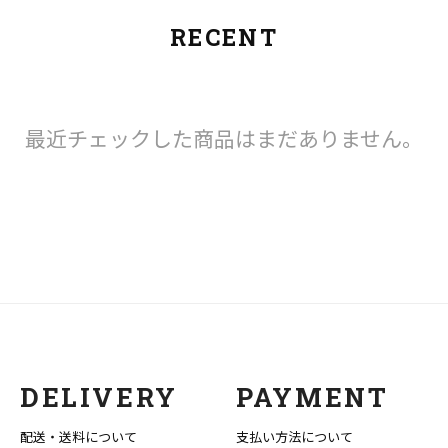
RECENT
最近チェックした商品はまだありません。
DELIVERY
PAYMENT
配送・送料について
支払い方法について