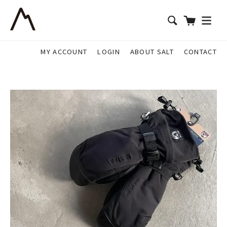
MY ACCOUNT
LOGIN
ABOUT SALT
CONTACT