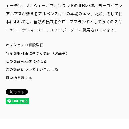
ェーデン、ノルウェー、フィンランドの北欧地域、ヨーロピアン
アルプスが聳えるアルペンスキーの本場の国々、北米、そして日
本においても、信頼の出来るグローブブランドとして多くのスキ
ーヤー、テレマーカー、スノーボーダーに愛用されています。
オプションの値段詳細
特定商取引法に基づく表記（返品等）
この商品を友達に教える
この商品について問い合わせる
買い物を続ける