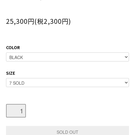
25,300円(税2,300円)
COLOR
SIZE