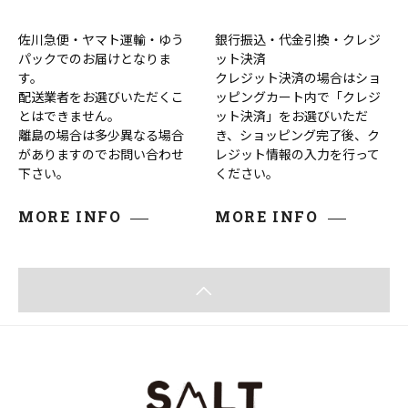
佐川急便・ヤマト運輸・ゆう
銀行振込・代金引換・クレジ
パックでのお届けとなりま
ット決済
す。
クレジット決済の場合はショ
配送業者をお選びいただくこ
ッピングカート内で「クレジ
とはできません。
ット決済」をお選びいただ
離島の場合は多少異なる場合
き、ショッピング完了後、ク
がありますのでお問い合わせ
レジット情報の入力を行って
下さい。
ください。
MORE INFO
MORE INFO