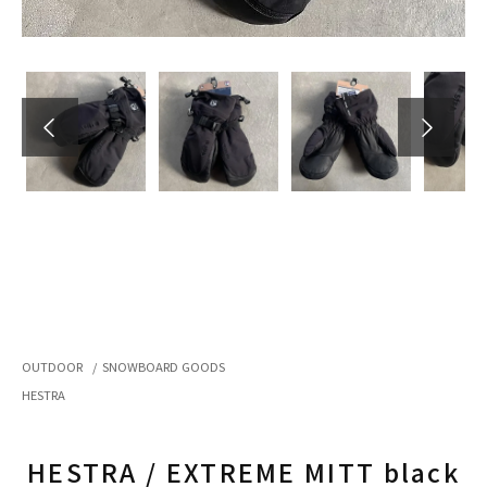
OUTDOOR
/
SNOWBOARD GOODS
HESTRA
HESTRA / EXTREME MITT black