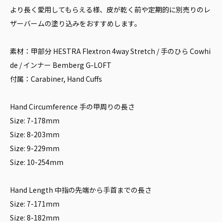
より長く愛用してもらえる様、皮が乾く前や定期的に別売りのレ
ザーバームの塗り込みをおすすめします。
素材：甲部分 HESTRA Flextron 4way Stretch / 手のひら Cowhi
de / インナー Bemberg G-LOFT
付属：Carabiner, Hand Cuffs
Hand Circumference 手の甲周りの長さ
Size: 7-178mm
Size: 8-203mm
Size: 9-229mm
Size: 10-254mm
Hand Length 中指の先端から手首までの長さ
Size: 7-171mm
Size: 8-182mm