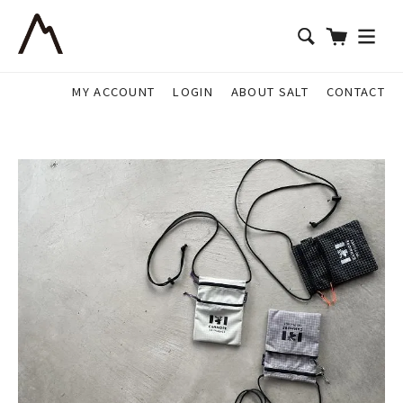
MY ACCOUNT
LOGIN
ABOUT SALT
CONTACT