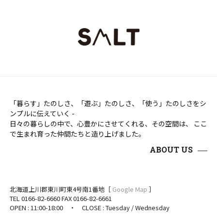
「暮らす」たのしさ、「遊ぶ」たのしさ、「使う」たのしさをシ
ンプルに伝えていく -
日々の暮らしの中で、心豊かにさせてくれる、その空間は、 ここ
で生まれ育った仲間たちと造り上げました。
ABOUT US
北海道上川郡東川町東4号南1番地［
Google Map
］
TEL 0166-82-6660 FAX 0166-82-6661
OPEN : 11:00-18:00 ・ CLOSE : Tuesday / Wednesday