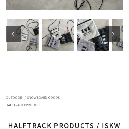
OUTDOOR
/
SNOWBOARD GOODS
HALFTRACK PRODUCTS
HALFTRACK PRODUCTS / ISKW