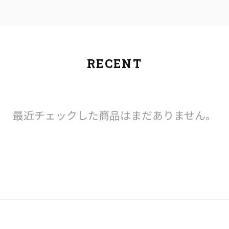
RECENT
最近チェックした商品はまだありません。