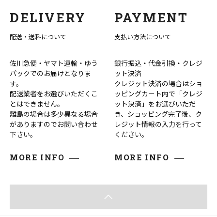
DELIVERY
PAYMENT
配送・送料について
支払い方法について
佐川急便・ヤマト運輸・ゆう
銀行振込・代金引換・クレジ
パックでのお届けとなりま
ット決済
す。
クレジット決済の場合はショ
配送業者をお選びいただくこ
ッピングカート内で「クレジ
とはできません。
ット決済」をお選びいただ
離島の場合は多少異なる場合
き、ショッピング完了後、ク
がありますのでお問い合わせ
レジット情報の入力を行って
下さい。
ください。
MORE INFO
MORE INFO