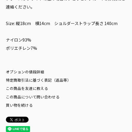
連絡ください。
Size: 縦18cm 横14cm ショルダーストラップ長さ 140cm
ナイロン93%
ポリエチレン7%
オプションの値段詳細
特定商取引法に基づく表記（返品等）
この商品を友達に教える
この商品について問い合わせる
買い物を続ける