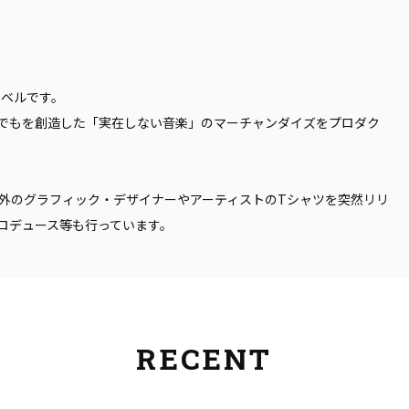
レーベルです。
でもを創造した「実在しない音楽」のマーチャンダイズをプロダク
外のグラフィック・デザイナーやアーティストのTシャツを突然リリ
ロデュース等も行っています。
RECENT