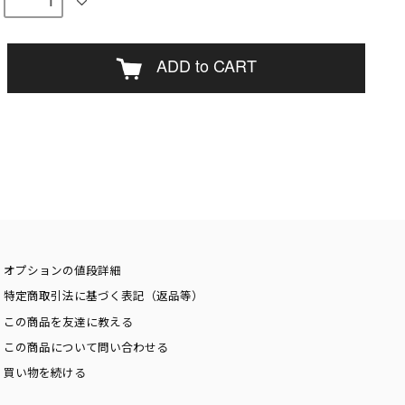
ADD to CART
オプションの値段詳細
特定商取引法に基づく表記（返品等）
この商品を友達に教える
この商品について問い合わせる
買い物を続ける