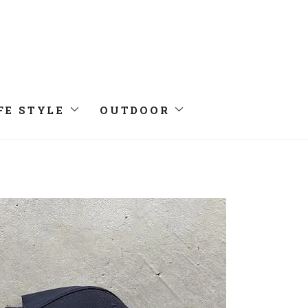
FE STYLE
OUTDOOR