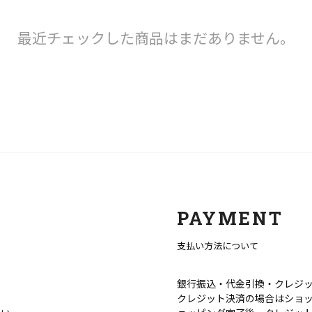
最近チェックした商品はまだありません。
PAYMENT
支払い方法について
銀行振込・代金引換・クレジ
クレジット決済の場合はショ