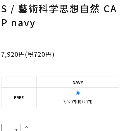
S / 藝術科学思想自然 CA
P navy
7,920円(税720円)
NAVY
FREE
7,920円(税720円)