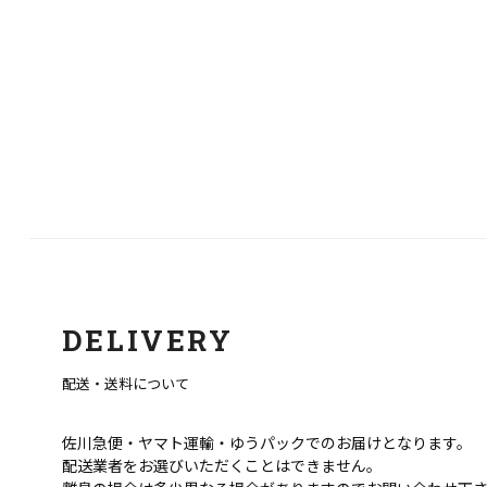
DELIVERY
配送・送料について
佐川急便・ヤマト運輸・ゆうパックでのお届けとなります。
配送業者をお選びいただくことはできません。