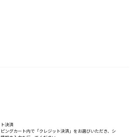
ット決済
ッピングカート内で「クレジット決済」をお選びいただき、シ