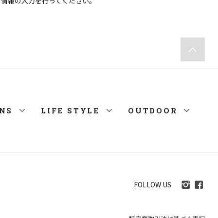
ト情報の入力を行ってください。
NS
LIFE STYLE
OUTDOOR
FOLLOW US