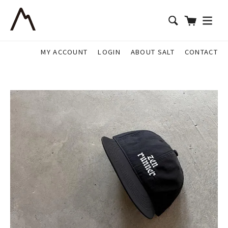
MY ACCOUNT
LOGIN
ABOUT SALT
CONTACT