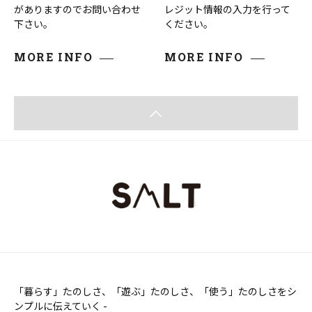
がありますのでお問い合わせ
レジット情報の入力を行って
下さい。
ください。
MORE INFO
MORE INFO
「暮らす」たのしさ、「遊ぶ」たのしさ、「使う」たのしさをシ
ンプルに伝えていく -