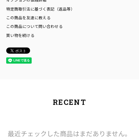
特定商取引法に基づく表記（返品等）
この商品を友達に教える
この商品について問い合わせる
買い物を続ける
RECENT
最近チェックした商品はまだありません。