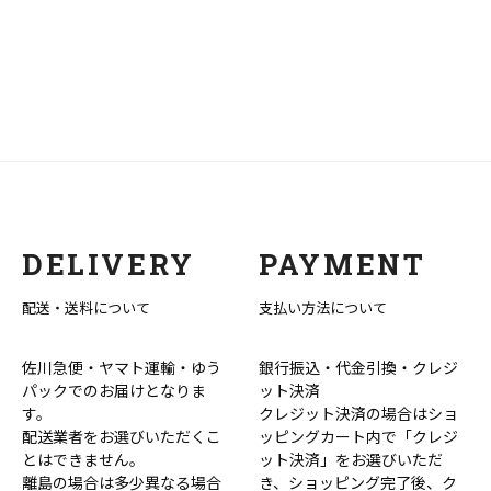
DELIVERY
PAYMENT
配送・送料について
支払い方法について
佐川急便・ヤマト運輸・ゆう
銀行振込・代金引換・クレジ
パックでのお届けとなりま
ット決済
す。
クレジット決済の場合はショ
配送業者をお選びいただくこ
ッピングカート内で「クレジ
とはできません。
ット決済」をお選びいただ
離島の場合は多少異なる場合
き、ショッピング完了後、ク