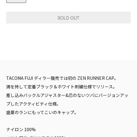
TACOMA FUJI ディラー販売では初の ZEN RUNNER CAP。
満を持して定番ブラック＆ホワイト刺繍仕様でリリース。
差し込みバックルアジャスター&芯のないツバにバージョンアッ
プしたアクティビティ仕様。
盛夏のランにもってこいのキャップ。
ナイロン 100%