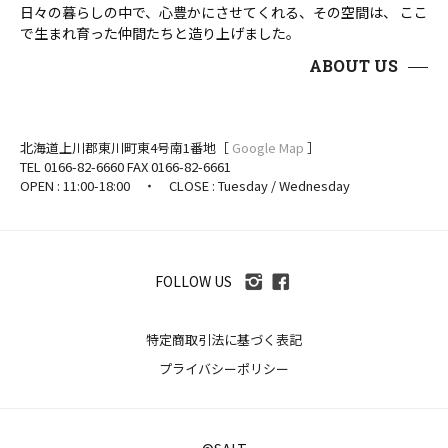
日々の暮らしの中で、心豊かにさせてくれる、その空間は、 ここ
で生まれ育った仲間たちと造り上げました。
ABOUT US
北海道上川郡東川町東4号南1番地［
Google Map
］
TEL 0166-82-6660 FAX 0166-82-6661
OPEN : 11:00-18:00 ・ CLOSE : Tuesday / Wednesday
FOLLOW US
特定商取引法に基づく表記
プライバシーポリシー