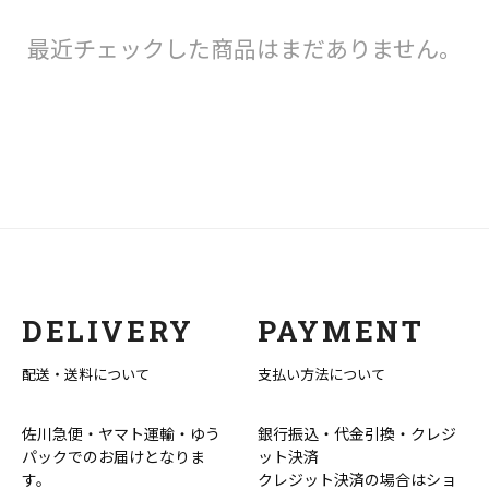
最近チェックした商品はまだありません。
DELIVERY
PAYMENT
配送・送料について
支払い方法について
佐川急便・ヤマト運輸・ゆう
銀行振込・代金引換・クレジ
パックでのお届けとなりま
ット決済
す。
クレジット決済の場合はショ