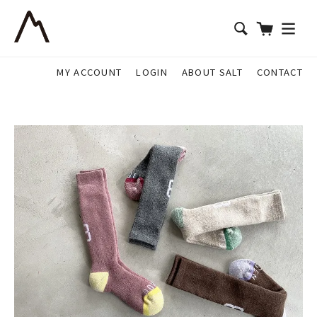
MY ACCOUNT
LOGIN
ABOUT SALT
CONTACT