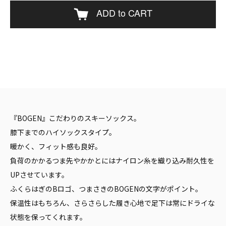
ADD to CART
『BOGEN』こだわりのスキーソックス。
膝下までのハイソックスタイプ。
暖かく、フィット感も良好。
負荷のかかるつま先やかかとにはナイロン糸を織り込み耐久性を
UPさせています。
ふくらはぎのBロゴ、つまさきのBOGENの文字がポイント。
保温性はもちろん、さらさらした履き心地で足下は常にドライな
状態を保ってくれます。