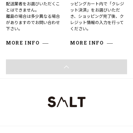
配送業者をお選びいただくこ
ッピングカート内で「クレジ
とはできません。
ット決済」をお選びいただ
離島の場合は多少異なる場合
き、ショッピング完了後、ク
がありますのでお問い合わせ
レジット情報の入力を行って
下さい。
ください。
MORE INFO
MORE INFO