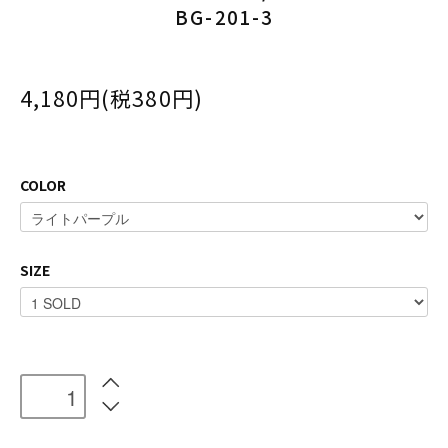
BG-201-3
4,180円(税380円)
COLOR
SIZE