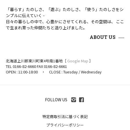
「暮らす」たのしさ、「遊ぶ」たのしさ、「使う」たのしさをシ
ンプルに伝えていく -
日々の暮らしの中で、心豊かにさせてくれる、その空間は、 ここ
で生まれ育った仲間たちと造り上げました。
ABOUT US
北海道上川郡東川町東4号南1番地［
Google Map
］
TEL 0166-82-6660 FAX 0166-82-6661
OPEN : 11:00-18:00 ・ CLOSE : Tuesday / Wednesday
FOLLOW US
特定商取引法に基づく表記
プライバシーポリシー