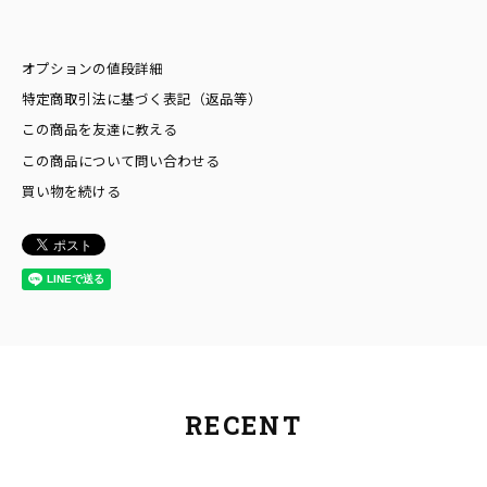
オプションの値段詳細
特定商取引法に基づく表記（返品等）
この商品を友達に教える
この商品について問い合わせる
買い物を続ける
RECENT