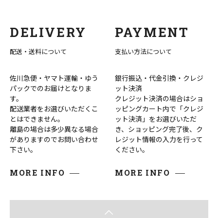
DELIVERY
PAYMENT
配送・送料について
支払い方法について
佐川急便・ヤマト運輸・ゆう
銀行振込・代金引換・クレジ
パックでのお届けとなりま
ット決済
す。
クレジット決済の場合はショ
配送業者をお選びいただくこ
ッピングカート内で「クレジ
とはできません。
ット決済」をお選びいただ
離島の場合は多少異なる場合
き、ショッピング完了後、ク
がありますのでお問い合わせ
レジット情報の入力を行って
下さい。
ください。
MORE INFO
MORE INFO