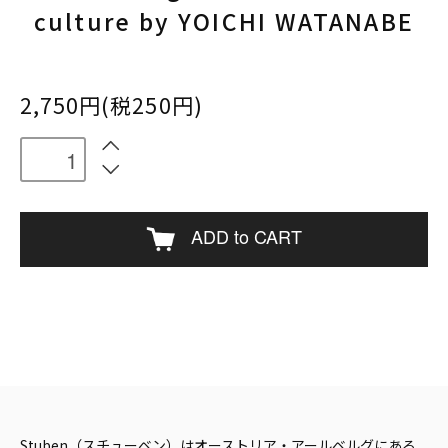
culture by YOICHI WATANABE
2,750円(税250円)
ADD to CART
Stuben（スチューベン）はオーストリア・アールベルグにある