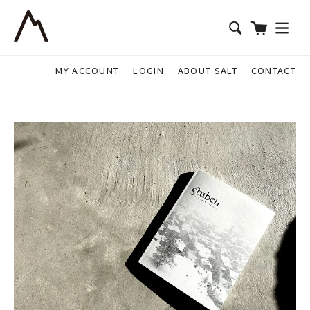
MY ACCOUNT
LOGIN
ABOUT SALT
CONTACT