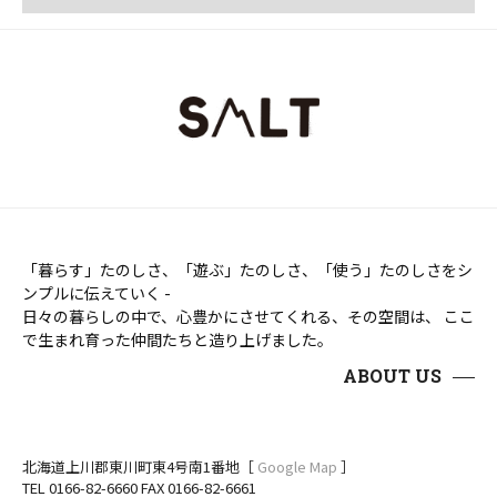
「暮らす」たのしさ、「遊ぶ」たのしさ、「使う」たのしさをシ
ンプルに伝えていく -
日々の暮らしの中で、心豊かにさせてくれる、その空間は、 ここ
で生まれ育った仲間たちと造り上げました。
ABOUT US
北海道上川郡東川町東4号南1番地［
Google Map
］
TEL 0166-82-6660 FAX 0166-82-6661