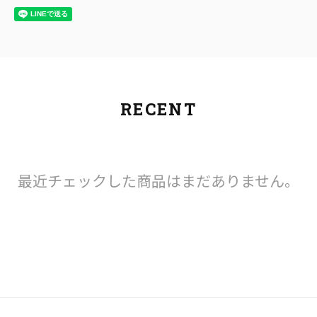
RECENT
最近チェックした商品はまだありません。